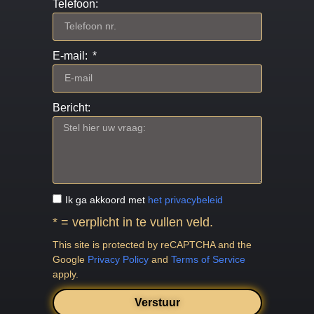
Telefoon:
E-mail:
Bericht:
Ik ga akkoord met
het privacybeleid
* = verplicht in te vullen veld.
This site is protected by reCAPTCHA and the
Google
Privacy Policy
and
Terms of Service
apply.
Verstuur