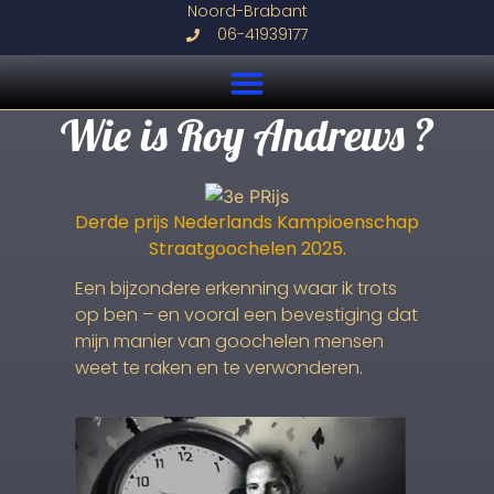
Noord-Brabant
06-41939177
Wie is Roy Andrews ?
Derde prijs Nederlands Kampioenschap
Straatgoochelen 2025.
Een bijzondere erkenning waar ik trots
op ben – en vooral een bevestiging dat
mijn manier van goochelen mensen
weet te raken en te verwonderen.