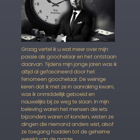
Graag vertel ik u wat meer over mijn
passie als goochelaar en het ontstaan
daarvan. Tijdens mijn jonge jaren was ik
altijd al gefascineerd door het
fenomeen goochelaar. De weinige
keren dat ik met ze in aanraking kwam,
was ik onmiddellijk geboeid en
nauwelijks bij ze weg te slaan. In mijn
beleving waren het mensen die iets
bijzonders waren of konden, wisten ze
dingen die niemand anders wist, alsof
ze toegang hadden tot de geheime
wereld van de magie.