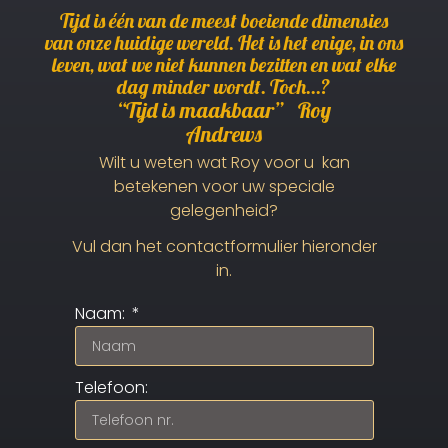
Tijd is één van de meest boeiende dimensies
van onze huidige wereld. Het is het enige, in ons
leven, wat we niet kunnen bezitten en wat elke
dag minder wordt. Toch...?
“Tijd is maakbaar” Roy
Andrews
Wilt u weten wat Roy voor u kan
betekenen voor uw speciale
gelegenheid?
Vul dan het contactformulier hieronder
in.
Naam:
Telefoon: